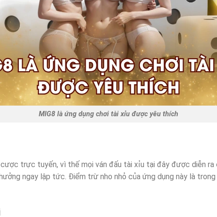
MIG8 là ứng dụng chơi tài xỉu được yêu thích
 cược trực tuyến, vì thế mọi ván đấu tài xỉu tại đây được diễn ra
ưởng ngay lập tức. Điểm trừ nho nhỏ của ứng dụng này là trong
i