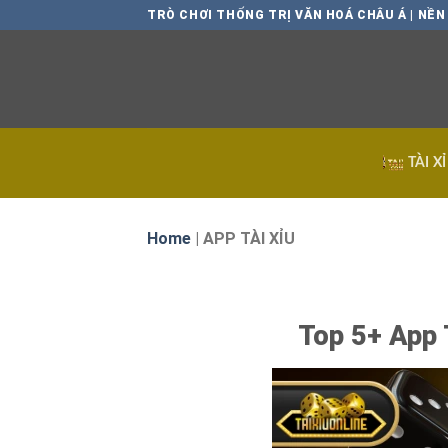
Bỏ
TRÒ CHƠI THỐNG TRỊ VĂN HOÁ CHÂU Á | NỀN
qua
nội
dung
TÀI X
Home
|
APP TÀI XỈU
Top 5+ App 