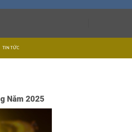
TIN TỨC
ong Năm 2025