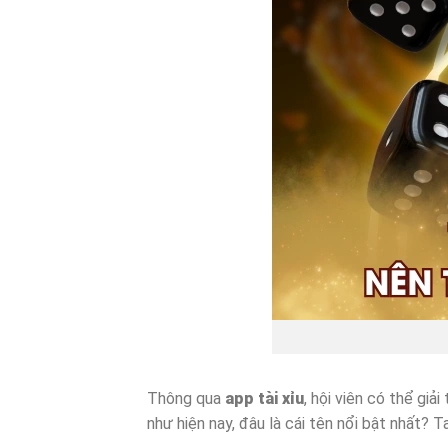
Thông qua
app tài xỉu
, hội viên có thể giả
như hiện nay, đâu là cái tên nổi bật nhất? T