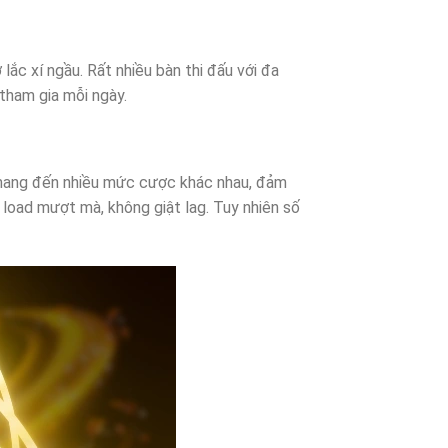
ắc xí ngầu. Rất nhiều bàn thi đấu với đa
tham gia mỗi ngày.
ây mang đến nhiều mức cược khác nhau, đảm
 load mượt mà, không giật lag. Tuy nhiên số