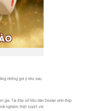
bằng những gợi ý như sau:
am gia. Tại đây sở hữu dàn Dealer xinh đẹp
rải nghiệm thật tuyệt vời.