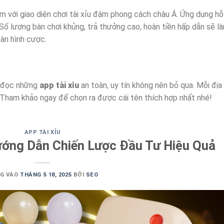
 với giao diện chơi tài xỉu đậm phong cách châu Á. Ứng dụng hỗ 
Số lượng bàn chơi khủng, trả thưởng cao, hoàn tiền hấp dẫn sẽ là
àn hình cược.
n đọc những
app tài xỉu
an toàn, uy tín không nên bỏ qua. Mỗi đị
i. Tham khảo ngay để chọn ra được cái tên thích hợp nhất nhé!
APP TÀI XỈU
ướng Dẫn Chiến Lược Đầu Tư Hiệu Quả
G VÀO
THÁNG 5 18, 2025
BỞI
SEO