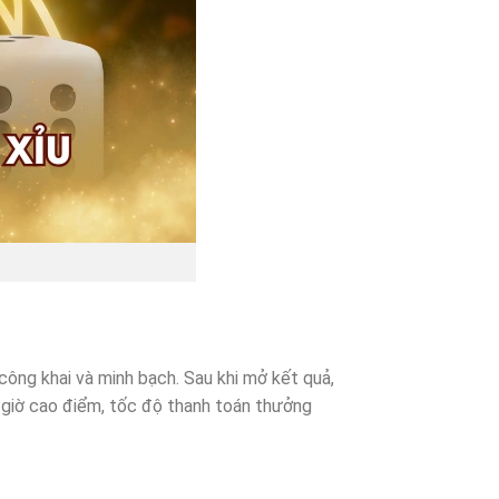
 công khai và minh bạch. Sau khi mở kết quả,
 giờ cao điểm, tốc độ thanh toán thưởng