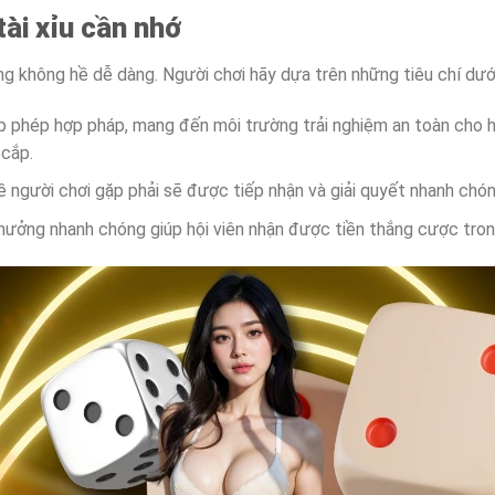
tài xỉu cần nhớ
ng không hề dễ dàng. Người chơi hãy dựa trên những tiêu chí dướ
 phép hợp pháp, mang đến môi trường trải nghiệm an toàn cho hộ
 cắp.
ề người chơi gặp phải sẽ được tiếp nhận và giải quyết nhanh chón
 thưởng nhanh chóng giúp hội viên nhận được tiền thắng cược tron