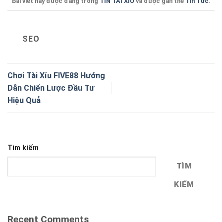
Bài viết này được đăng trong
TIN TÀI XỈU
và được gắn thẻ
Tin Tức
.
SEO
Chơi Tài Xỉu FIVE88 Hướng
Dẫn Chiến Lược Đầu Tư
Hiệu Quả
Tìm kiếm
TÌM
KIẾM
Recent Comments