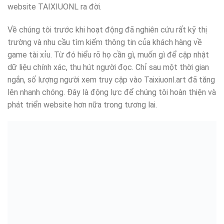
website TAIXIUONL ra đời.
Về chúng tôi trước khi hoạt động đã nghiên cứu rất kỹ thị
trường và nhu cầu tìm kiếm thông tin của khách hàng về
game tài xỉu. Từ đó hiểu rõ họ cần gì, muốn gì để cập nhật
dữ liệu chính xác, thu hút người đọc. Chỉ sau một thời gian
ngắn, số lượng người xem truy cập vào Taixiuonl.art đã tăng
lên nhanh chóng. Đây là động lực để chúng tôi hoàn thiện và
phát triển website hơn nữa trong tương lai.