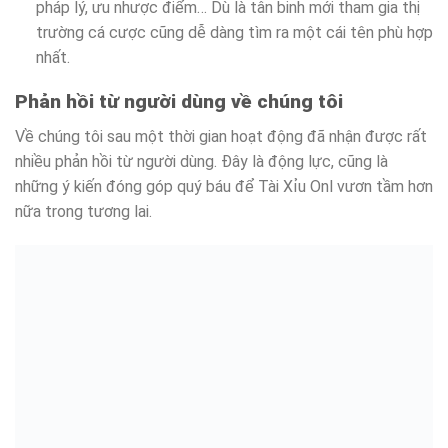
pháp lý, ưu nhược điểm… Dù là tân binh mới tham gia thị
trường cá cược cũng dễ dàng tìm ra một cái tên phù hợp
nhất.
Phản hồi từ người dùng về chúng tôi
Về chúng tôi sau một thời gian hoạt động đã nhận được rất
nhiều phản hồi từ người dùng. Đây là động lực, cũng là
những ý kiến đóng góp quý báu để Tài Xỉu Onl vươn tầm hơn
nữa trong tương lai.