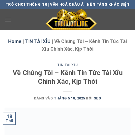
Bỏ
TRÒ CHƠI THỐNG TRỊ VĂN HOÁ CHÂU Á | NỀN TẢNG KHÁC BIỆT
qua
nội
dung
Home
|
TIN TÀI XỈU
|
Về Chúng Tôi – Kênh Tin Tức Tài
Xỉu Chính Xác, Kịp Thời
TIN TÀI XỈU
Về Chúng Tôi – Kênh Tin Tức Tài Xỉu
Chính Xác, Kịp Thời
ĐĂNG VÀO
THÁNG 5 18, 2025
BỞI
SEO
18
Th5