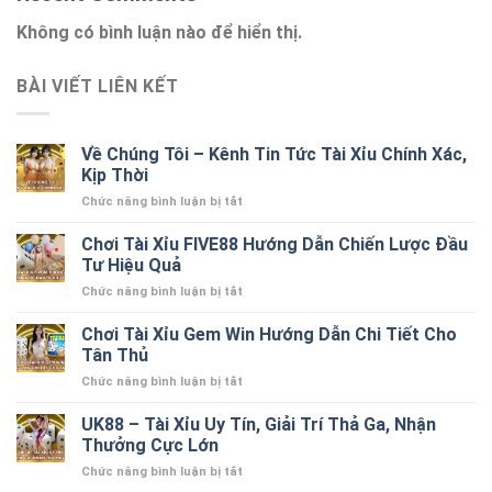
Không có bình luận nào để hiển thị.
BÀI VIẾT LIÊN KẾT
Về Chúng Tôi – Kênh Tin Tức Tài Xỉu Chính Xác,
Kịp Thời
ở
Chức năng bình luận bị tắt
Về
Chúng
Chơi Tài Xỉu FIVE88 Hướng Dẫn Chiến Lược Đầu
Tôi
Tư Hiệu Quả
–
ở
Chức năng bình luận bị tắt
Kênh
Chơi
Tin
Tài
Chơi Tài Xỉu Gem Win Hướng Dẫn Chi Tiết Cho
Tức
Xỉu
Tài
Tân Thủ
FIVE88
Xỉu
ở
Chức năng bình luận bị tắt
Hướng
Chính
Chơi
Dẫn
Xác,
Tài
UK88 – Tài Xỉu Uy Tín, Giải Trí Thả Ga, Nhận
Chiến
Kịp
Xỉu
Lược
Thưởng Cực Lớn
Thời
Gem
Đầu
ở
Chức năng bình luận bị tắt
Win
Tư
UK88