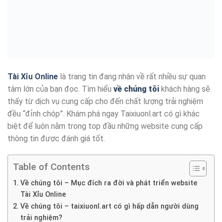
Tài Xỉu Online
là trang tin đang nhận về rất nhiều sự quan
tâm lớn của bạn đọc. Tìm hiểu
về chúng tôi
khách hàng sẽ
thấy từ dịch vụ cung cấp cho đến chất lượng trải nghiệm
đều “đỉnh chóp”. Khám phá ngay Taixiuonl.art có gì khác
biệt để luôn nằm trong top đầu những website cung cấp
thông tin được đánh giá tốt.
Table of Contents
Về chúng tôi – Mục đích ra đời và phát triển website
Tài Xỉu Online
Về chúng tôi – taixiuonl.art có gì hấp dẫn người dùng
trải nghiệm?