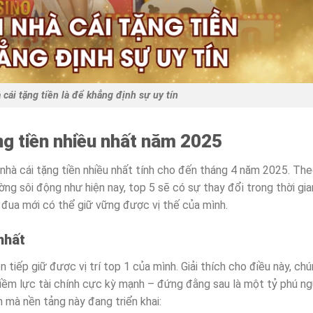
cái tặng tiền là để khẳng định sự uy tín
ng tiền nhiều nhất năm 2025
 nhà cái tặng tiền nhiều nhất tính cho đến tháng 4 năm 2025. Th
ường sôi động như hiện nay, top 5 sẽ có sự thay đổi trong thời gia
y đua mới có thể giữ vững được vị thế của mình.
nhất
 tiếp giữ được vị trí top 1 của mình. Giải thích cho điều này, ch
 tiềm lực tài chính cực kỳ mạnh – đứng đằng sau là một tỷ phú ng
 mà nền tảng này đang triển khai: