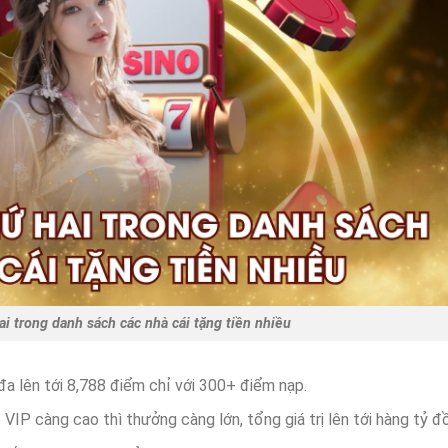
 trong danh sách các nhà cái tặng tiền nhiều
 đa lên tới 8,788 điểm chỉ với 300+ điểm nạp.
ó VIP càng cao thì thưởng càng lớn, tổng giá trị lên tới hàng tỷ đ