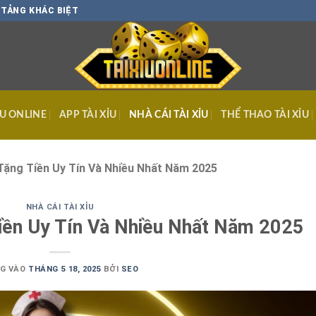
 TẢNG KHÁC BIỆT
ỈU ONLINE
APP TÀI XỈU
NHÀ CÁI TÀI XỈU
THỂ THAO TÀI XỈU
Tặng Tiền Uy Tín Và Nhiều Nhất Năm 2025
NHÀ CÁI TÀI XỈU
Tiền Uy Tín Và Nhiều Nhất Năm 2025
G VÀO
THÁNG 5 18, 2025
BỞI
SEO