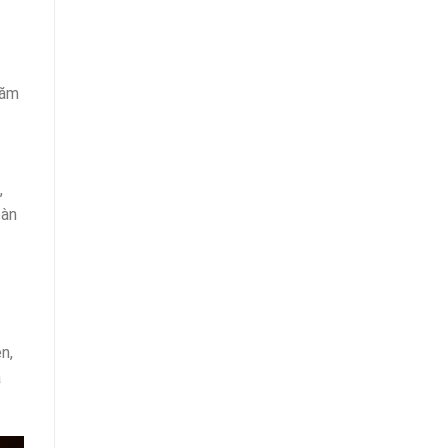
năm
,
oàn
n,
a