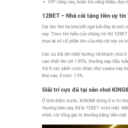
VIP càng cao, hoàn trả càng nhiều, duy n
12BET – Nhà cái tặng tiền uy tín
Cái tên thứ ba khá bất ngờ bởi đây là một 
nay. Theo tìm hiểu của chúng tôi thì 12BE
mua lại số cổ phần lớn của nhà cái này và 
Các ưu đãi lớn nhất hướng tới khách chơi ở
cao nhất lên tới 1.95%, thưởng nạp đầu tuần
trả ở các sảnh cược khác như casino hay b
khá cao, ở mức 1.5%.
Giải trí cực đã tại sân chơi KIN
Ở thời điểm trước, KING88 đứng ở vị trí thứ
thương hiệu này đã bị 12BET vượt mặt. Mặc
mình, với tổng giá trị thưởng bằng tiền mặt