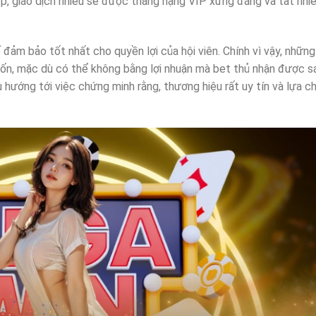
p, giao dịch nhiều sẽ được thăng hạng VIP xứng đáng và tất nhiê
đảm bảo tốt nhất cho quyền lợi của hội viên. Chính vì vậy, những
vốn, mặc dù có thể không bằng lợi nhuận mà bet thủ nhận được s
 hướng tới việc chứng minh rằng, thương hiệu rất uy tín và lựa c