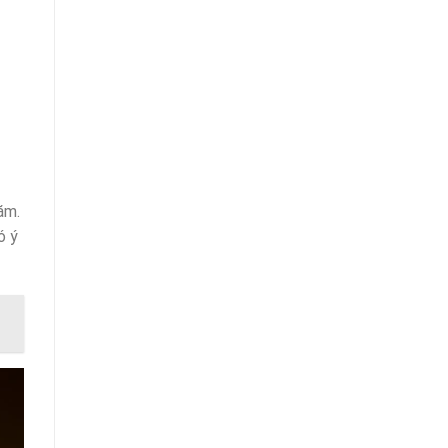
ăm.
ó ý