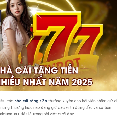
iệt, các
nhà cái tặng tiền
thường xuyên cho hội viên nhằm giữ c
những thương hiệu nào đang giữ các vị trí đứng đầu và số tiền
xiuonl.art tiết lộ trong bài viết dưới đây.