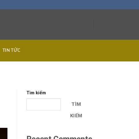
TIN TỨC
Tìm kiếm
TÌM
KIẾM