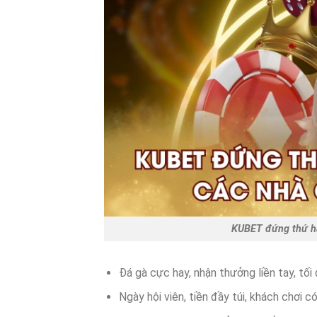
KUBET đứng thứ hai
Đá gà cực hay, nhận thưởng liền tay, tối
Ngày hội viên, tiền đầy túi, khách chơi c