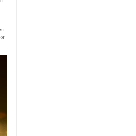
n,
Đối
au
họn