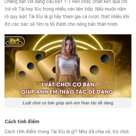
Chẳng hạn với dạng cầu bệt 1-1 nên chắc chắn kết quả chi
trả về Tài hay Xỉu trong nhiều ván liên tiếp. Nếu muốn nắm
rõ quy luật Tài Xỉu là gì hãy tham gia cá cược thật nhiều khi
đó các bác sẽ tìm ra lối đánh cho riêng bản thân mình.
Luật chơi cơ bản giúp anh em thao tác dễ dàng
Cách tính điểm
Cách tính điểm trong Tài Xỉu là gì? Như đã chia sẻ, trò chơi