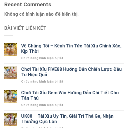
Recent Comments
Không có bình luận nào để hiển thị.
BÀI VIẾT LIÊN KẾT
Về Chúng Tôi – Kênh Tin Tức Tài Xỉu Chính Xác,
Kịp Thời
ở
Chức năng bình luận bị tắt
Về
Chúng
Chơi Tài Xỉu FIVE88 Hướng Dẫn Chiến Lược Đầu
Tôi
Tư Hiệu Quả
–
ở
Chức năng bình luận bị tắt
Kênh
Chơi
Tin
Tài
Chơi Tài Xỉu Gem Win Hướng Dẫn Chi Tiết Cho
Tức
Xỉu
Tài
Tân Thủ
FIVE88
Xỉu
ở
Chức năng bình luận bị tắt
Hướng
Chính
Chơi
Dẫn
Xác,
Tài
UK88 – Tài Xỉu Uy Tín, Giải Trí Thả Ga, Nhận
Chiến
Kịp
Xỉu
Lược
Thưởng Cực Lớn
Thời
Gem
Đầu