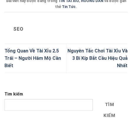
Bài viết này được đăng trong
TIN TÀI XỈU
,
HƯỚNG DẪN
và được gắn
thẻ
Tin Tức
.
SEO
Tổng Quan Về Tài Xỉu 2.5
Nguyên Tắc Chơi Tài Xỉu Và
Trái – Người Hâm Mộ Cần
3 Bí Kíp Bắt Cầu Hiệu Quả
Biết
Nhất
Tìm kiếm
TÌM
KIẾM