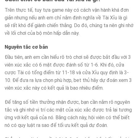
Trên thực tế, tuy tựa game này có cách vận hành khá đơn
giản nhưng nếu anh em chỉ nắm định nghĩa về Tài Xỉu là gì
sẽ rất khó để giành chiến thắng. Do đó, chúng ta nên ghi nhớ
về lối chơi của bộ môn hấp dẫn này.
Nguyên tắc cơ bản
Đầu tiên, anh em cần hiểu rõ trò chơi sẽ được bắt đầu với 3
viên xúc xắc có 6 mặt được đánh số từ 1-6. Khi đó, cửa
cược Tài có tổng điểm từ 11-18 và cửa Xỉu quy định là 3-
10. Để đưa ra lựa chọn phù hợp, bet thủ hãy dự đoán xem 3
viên xúc xắc này có kết quả là bao nhiêu điểm.
Để tăng số tiền thưởng nhận được, bạn cần nắm rõ nguyên
tắc và ghi nhớ vị trí các mặt của xúc xắc được trả lại tương
ứng với kết quả của nó. Bằng cách này, hội viên có thể biết
nó có quy luật ra sao để tối ưu kết quả dự đoán.