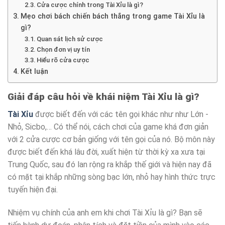
Cửa cược chính trong Tài Xỉu là gì?
Mẹo chơi bách chiến bách thắng trong game Tài Xỉu là
gì?
Quan sát lịch sử cược
Chọn đơn vị uy tín
Hiểu rõ cửa cược
Kết luận
Giải đáp câu hỏi về khái niệm Tài Xỉu là gì?
Tài Xỉu
được biết đến với các tên gọi khác như như Lớn -
Nhỏ, Sicbo,… Có thể nói, cách chơi của game khá đơn giản
với 2 cửa cược cơ bản giống với tên gọi của nó. Bộ môn này
được biết đến khá lâu đời, xuất hiện từ thời kỳ xa xưa tại
Trung Quốc, sau đó lan rộng ra khắp thế giới và hiện nay đã
có mặt tại khắp những sòng bạc lớn, nhỏ hay hình thức trực
tuyến hiện đại.
Nhiệm vụ chính của anh em khi chơi Tài Xỉu là gì? Bạn sẽ